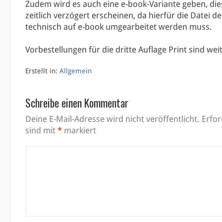
Zudem wird es auch eine e-book-Variante geben, die
zeitlich verzögert erscheinen, da hierfür die Datei d
technisch auf e-book umgearbeitet werden muss.
Vorbestellungen für die dritte Auflage Print sind wei
Erstellt in:
Allgemein
Schreibe einen Kommentar
Deine E-Mail-Adresse wird nicht veröffentlicht.
Erfor
sind mit
*
markiert