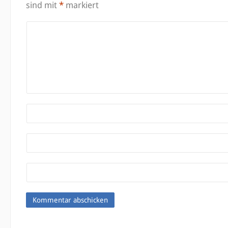
sind mit
*
markiert